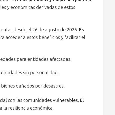
les y económicas derivadas de estos
xentas desde el 26 de agosto de 2025.
Es
a acceder a estos beneficios y facilitar el
iedades para entidades afectadas.
 y entidades sin personalidad.
y bienes dañados por desastres.
cial con las comunidades vulnerables.
El
 la resiliencia económica.