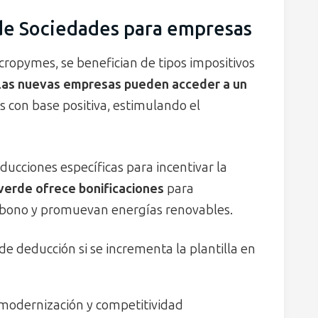
 de Sociedades para empresas
ropymes, se benefician de tipos impositivos
Las nuevas empresas pueden acceder a un
s con base positiva, estimulando el
ducciones específicas para incentivar la
 verde ofrece bonificaciones
para
arbono y promuevan energías renovables.
e deducción si se incrementa la plantilla en
, modernización y competitividad