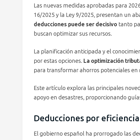
Las nuevas medidas aprobadas para 2026 
16/2025 y la Ley 9/2025, presentan un ab
deducciones puede ser decisivo
tanto pa
buscan optimizar sus recursos.
La planificación anticipada y el conocimi
por estas opciones.
La optimización tribu
para transformar ahorros potenciales en 
Este artículo explora las principales nove
apoyo en desastres, proporcionando guías 
Deducciones por eficiencia
El gobierno español ha prorrogado las de