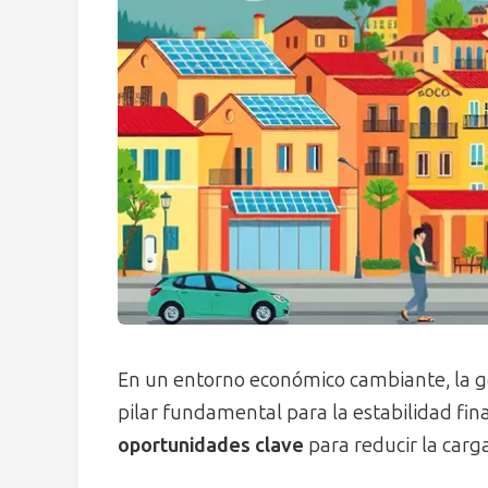
En un entorno económico cambiante, la ges
pilar fundamental para la estabilidad fin
oportunidades clave
para reducir la carga