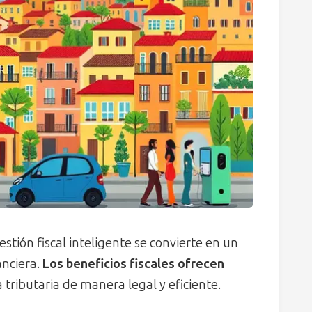
tión fiscal inteligente se convierte en un
anciera.
Los beneficios fiscales ofrecen
 tributaria de manera legal y eficiente.