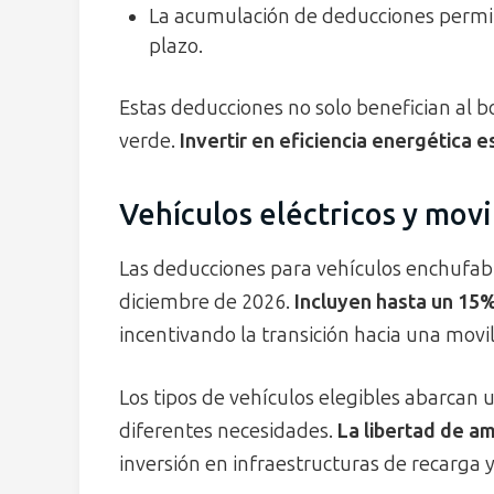
La acumulación de deducciones permit
plazo.
Estas deducciones no solo benefician al b
verde.
Invertir en eficiencia energética e
Vehículos eléctricos y movi
Las deducciones para vehículos enchufabl
diciembre de 2026.
Incluyen hasta un 15
incentivando la transición hacia una movi
Los tipos de vehículos elegibles abarcan
diferentes necesidades.
La libertad de a
inversión en infraestructuras de recarga 