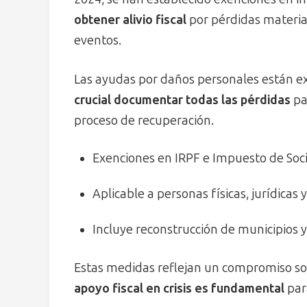
obtener alivio fiscal
por pérdidas materia
eventos.
Las ayudas por daños personales están e
crucial documentar todas las pérdidas
par
proceso de recuperación.
Exenciones en IRPF e Impuesto de Soc
Aplicable a personas físicas, jurídicas
Incluye reconstrucción de municipios 
Estas medidas reflejan un compromiso so
apoyo fiscal en crisis es fundamental
para