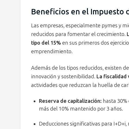
Beneficios en el Impuesto
Las empresas, especialmente pymes y mic
reducidos para fomentar el crecimiento.
tipo del 15%
en sus primeros dos ejercicio
emprendimiento.
Además de los tipos reducidos, existen de
innovación y sostenibilidad.
La fiscalidad
actividades que reduzcan la huella de c
Reserva de capitalización:
hasta 30% d
más del 10% mantenido por 3 años.
Deducciones significativas para I+D+i